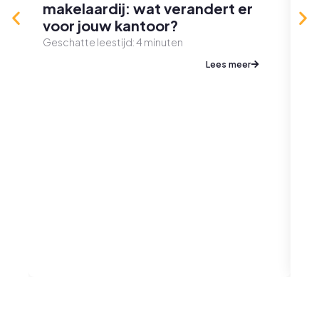
makelaardij: wat verandert er
voor jouw kantoor?
Geschatte leestijd:
4
minuten
Lees meer