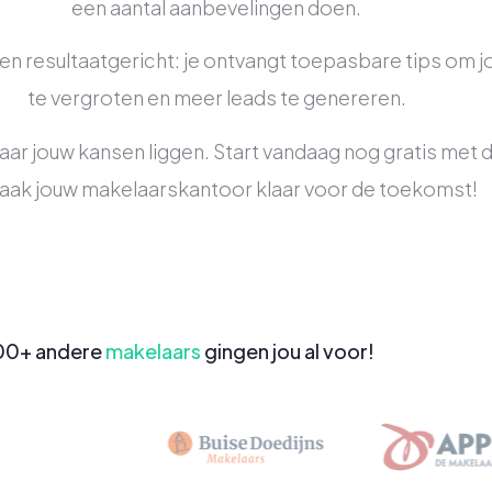
een aantal aanbevelingen doen.
en resultaatgericht: je ontvangt toepasbare tips om j
te vergroten en meer leads te genereren.
aar jouw kansen liggen. Start vandaag nog gratis met
aak jouw makelaarskantoor klaar voor de toekomst!
00+ andere
makelaars
gingen jou al voor!