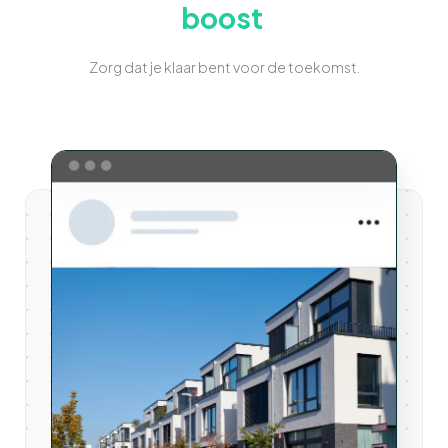
boost
Zorg dat je klaar bent voor de toekomst.