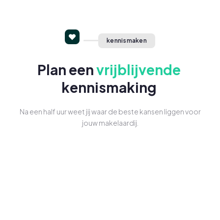
kennismaken
Plan een
vrijblijvende
kennismaking
Na een half uur weet jij waar de beste kansen liggen voor
jouw makelaardij.