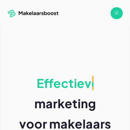
Effectieve
marketing
voor makelaars