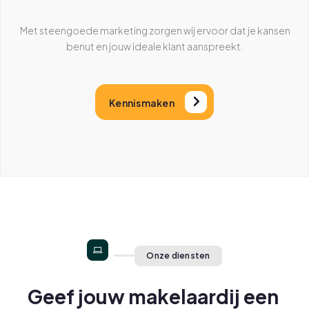
Met steengoede marketing zorgen wij ervoor dat je kansen
benut en jouw ideale klant aanspreekt.
Kennismaken
Onze diensten
Geef jouw makelaardij een