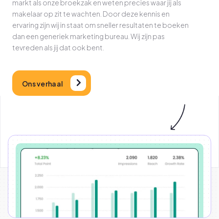
markt als onze broekzak en weten precies waar jij als
makelaar op zit te wachten. Door deze kennis en
ervaring zijn wij in staat om sneller resultaten te boeken
dan een generiek marketing bureau. Wij zijn pas
tevreden als jij dat ook bent.
Ons verhaal