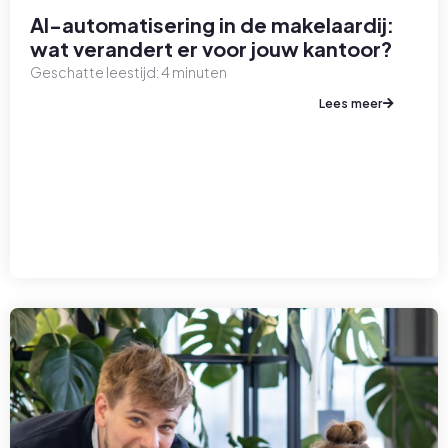
AI-automatisering in de makelaardij:
wat verandert er voor jouw kantoor?
Geschatte leestijd:
4
minuten
Lees meer