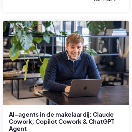
AI-agents in de makelaardij: Claude
Cowork, Copilot Cowork & ChatGPT
Agent