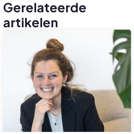
Gerelateerde
artikelen