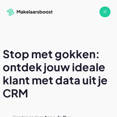
Stop met gokken:
ontdek jouw ideale
klant met data uit je
CRM