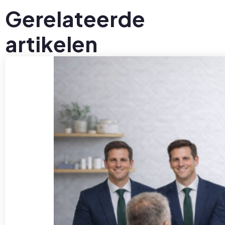
Gerelateerde
artikelen