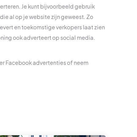
rteren. Je kunt bijvoorbeeld gebruik
ie al op je website zijn geweest. Zo
vert en toekomstige verkopers laat zien
oning ook adverteert op social media.
er Facebook advertenties of neem