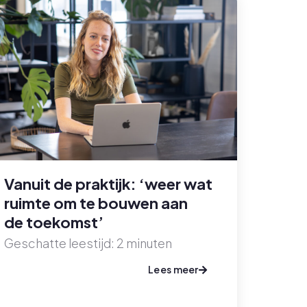
Vanuit de praktijk: ‘weer wat
ruimte om te bouwen aan
de toekomst’
Geschatte leestijd:
2
minuten
Lees meer