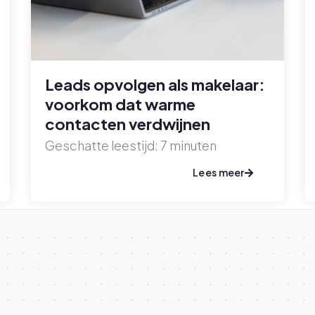
Leads opvolgen als makelaar:
voorkom dat warme
contacten verdwijnen
Geschatte leestijd:
7
minuten
Lees meer