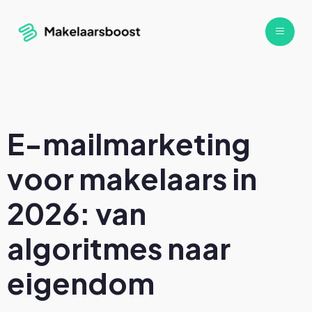
E-mailmarketing
voor makelaars in
2026: van
algoritmes naar
eigendom