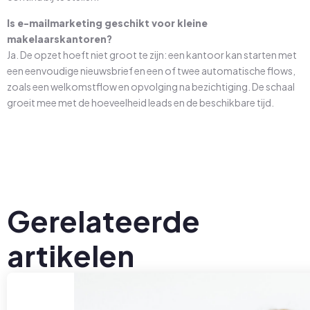
Is e-mailmarketing geschikt voor kleine
makelaarskantoren?
Ja. De opzet hoeft niet groot te zijn: een kantoor kan starten met
een eenvoudige nieuwsbrief en een of twee automatische flows,
zoals een welkomstflow en opvolging na bezichtiging. De schaal
groeit mee met de hoeveelheid leads en de beschikbare tijd.
Gerelateerde
artikelen